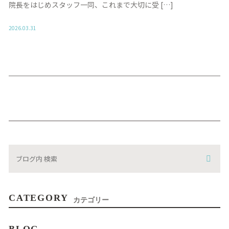
院長をはじめスタッフ一同、これまで大切に受 […]
2026.03.31
CATEGORY
カテゴリー