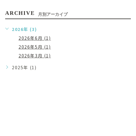
ARCHIVE
月別アーカイブ
2026年 (3)
2026年6月 (1)
2026年5月 (1)
2026年3月 (1)
2025年 (1)
まずはお気軽に
お問い合わせください