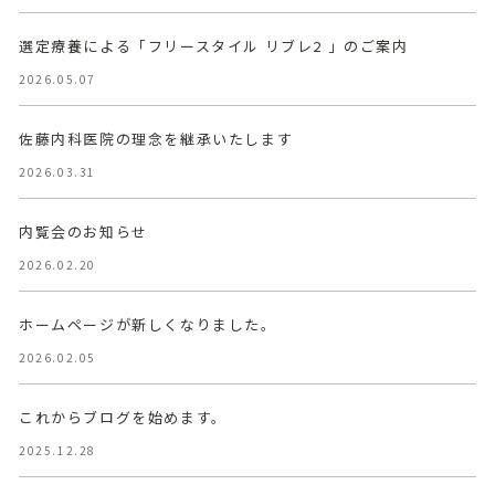
選定療養による「フリースタイル リブレ2 」のご案内
2026.05.07
佐藤内科医院の理念を継承いたします
2026.03.31
内覧会のお知らせ
2026.02.20
ホームページが新しくなりました。
2026.02.05
これからブログを始めます。
2025.12.28