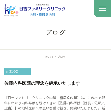
ブログ
HOME
ブログ
BLOG
佐藤内科医院の理念を継承いたします
【日吉ファミリークリニック内科・糖尿病内科】は、この地で45
年にわたり内科診療を続けてきた【佐藤内科医院（院長：佐藤文
比古）】の地域医療への思いを受け継ぎ、開院いたしました。 新