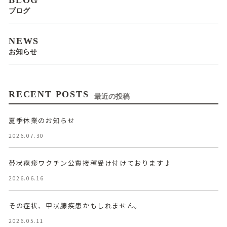
BLOG
ブログ
NEWS
お知らせ
RECENT POSTS
最近の投稿
夏季休業のお知らせ
2026.07.30
帯状疱疹ワクチン公費接種受け付けております♪
2026.06.16
その症状、甲状腺疾患かもしれません。
2026.05.11