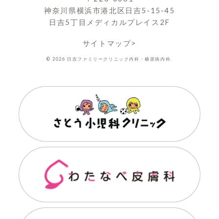
神奈川県横浜市港北区日吉5-15-45
日吉5丁目メディカルプレイス2F
サイトマップ>
© 2026 日吉ファミリークリニック内科・糖尿病内科.