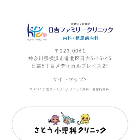
〒223-0061
神奈川県横浜市港北区日吉5-15-45
日吉5丁目メディカルプレイス2F
サイトマップ>
© 2026 日吉ファミリークリニック内科・糖尿病内科.