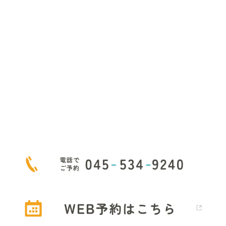
まずはお気軽に
お問い合わせください
もしWEBで空きがなくても、お電話で対応できる場合が
ござ
いますので、お気軽に日吉ファミリークリニックへ
お問い合
わせください