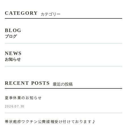
CATEGORY
カテゴリー
BLOG
ブログ
NEWS
お知らせ
RECENT POSTS
最近の投稿
夏季休業のお知らせ
2026.07.30
帯状疱疹ワクチン公費接種受け付けております♪