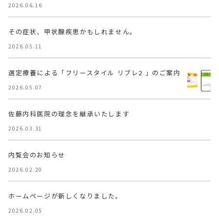
2026.06.16
その症状、甲状腺疾患かもしれません。
2026.05.11
選定療養による「フリースタイル リブレ2 」のご案内
2026.05.07
佐藤内科医院の理念を継承いたします
2026.03.31
内覧会のお知らせ
2026.02.20
ホームページが新しくなりました。
2026.02.05