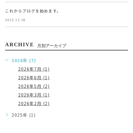
これからブログを始めます。
2025.12.28
ARCHIVE
月別アーカイブ
2026年 (7)
2026年7月 (1)
2026年6月 (1)
2026年5月 (2)
2026年3月 (1)
2026年2月 (2)
2025年 (1)