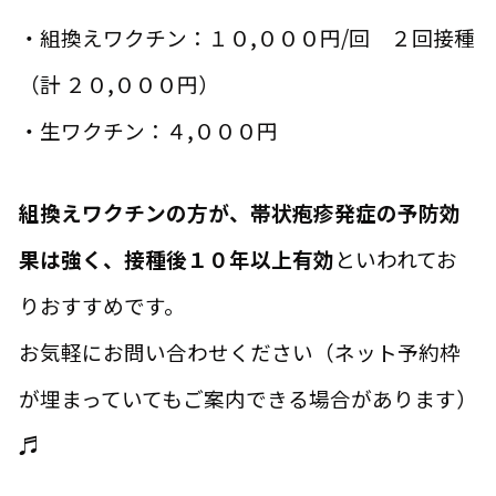
・組換えワクチン：１０,０００円/回 ２回接種
（計 ２０,０００円）
・生ワクチン：４,０００円
組換えワクチンの方が、帯状疱疹発症の予防効
果は強く、接種後１０年以上有効
といわれてお
りおすすめです。
お気軽にお問い合わせください（ネット予約枠
が埋まっていてもご案内できる場合があります）
♬