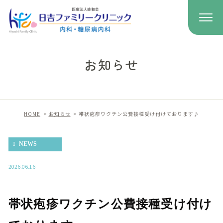
お知らせ
HOME
お知らせ
帯状疱疹ワクチン公費接種受け付けております♪
NEWS
2026.06.16
帯状疱疹ワクチン公費接種受け付け