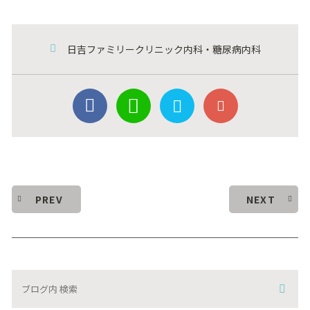
日吉ファミリークリニック内科・糖尿病内科
PREV
NEXT