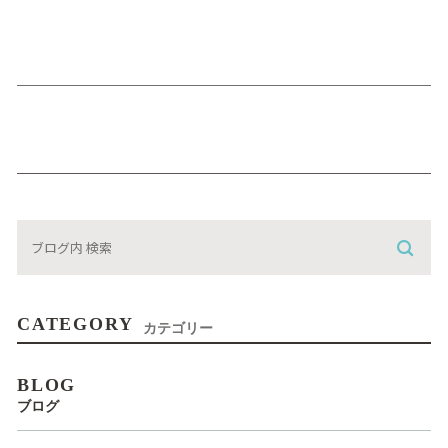
CATEGORY
カテゴリー
BLOG
ブログ