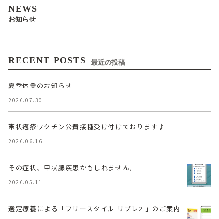
NEWS
お知らせ
RECENT POSTS
最近の投稿
夏季休業のお知らせ
2026.07.30
帯状疱疹ワクチン公費接種受け付けております♪
2026.06.16
その症状、甲状腺疾患かもしれません。
2026.05.11
選定療養による「フリースタイル リブレ2 」のご案内