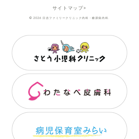
サイトマップ>
© 2026 日吉ファミリークリニック内科・糖尿病内科.