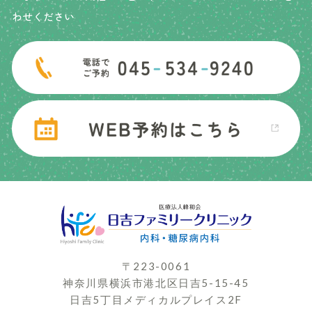
わせください
〒223-0061
神奈川県横浜市港北区日吉5-15-45
日吉5丁目メディカルプレイス2F