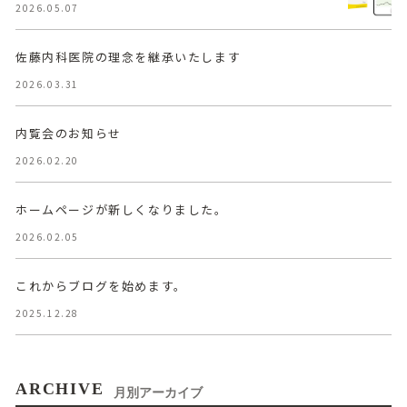
2026.05.07
佐藤内科医院の理念を継承いたします
2026.03.31
内覧会のお知らせ
2026.02.20
ホームページが新しくなりました。
2026.02.05
これからブログを始めます。
2025.12.28
ARCHIVE
月別アーカイブ