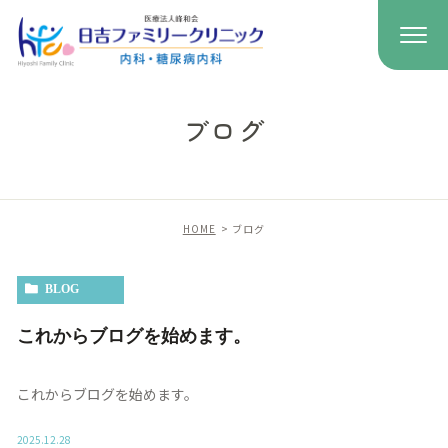
ブログ
HOME
ブログ
BLOG
これからブログを始めます。
これからブログを始めます。
2025.12.28