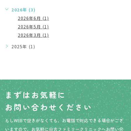
2026年 (3)
2026年6月 (1)
2026年5月 (1)
2026年3月 (1)
2025年 (1)
まずはお気軽に
お問い合わせください
もしWEBで空きがなくても、お電話で対応できる場合が
ござ
いますので、お気軽に日吉ファミリークリニックへ
お問い合