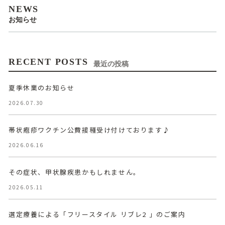
NEWS
お知らせ
RECENT POSTS
最近の投稿
夏季休業のお知らせ
2026.07.30
帯状疱疹ワクチン公費接種受け付けております♪
2026.06.16
その症状、甲状腺疾患かもしれません。
2026.05.11
選定療養による「フリースタイル リブレ2 」のご案内