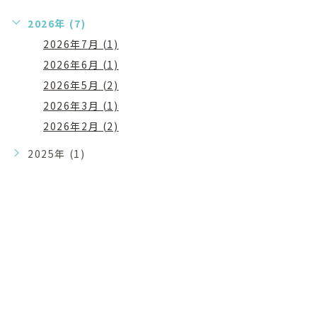
2026年 (7)
2026年7月 (1)
2026年6月 (1)
2026年5月 (2)
2026年3月 (1)
2026年2月 (2)
2025年 (1)
まずはお気軽に
お問い合わせください