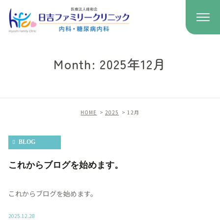
Month: 2025年12月
HOME
2025
12月
BLOG
これからブログを始めます。
これからブログを始めます。
2025.12.28