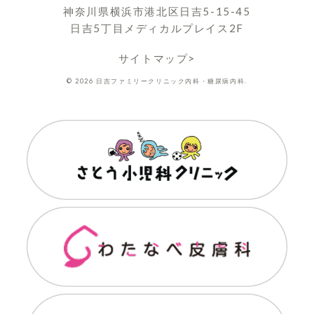
神奈川県横浜市港北区日吉5-15-45
日吉5丁目メディカルプレイス2F
サイトマップ>
© 2026 日吉ファミリークリニック内科・糖尿病内科.