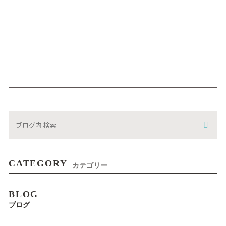
CATEGORY
カテゴリー
BLOG
ブログ