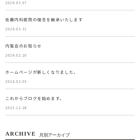
2026.05.07
佐藤内科医院の理念を継承いたします
2026.03.31
内覧会のお知らせ
2026.02.20
ホームページが新しくなりました。
2026.02.05
これからブログを始めます。
2025.12.28
ARCHIVE
月別アーカイブ