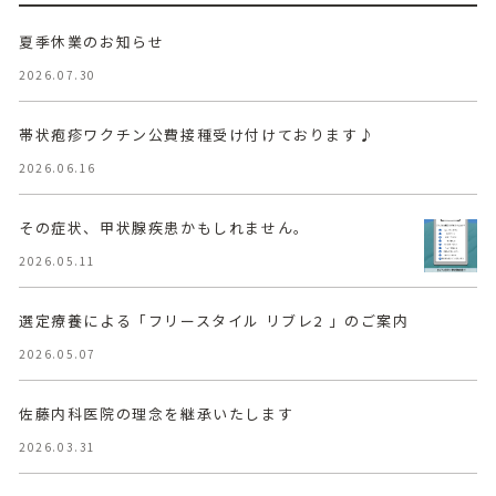
夏季休業のお知らせ
2026.07.30
帯状疱疹ワクチン公費接種受け付けております♪
2026.06.16
その症状、甲状腺疾患かもしれません。
2026.05.11
選定療養による「フリースタイル リブレ2 」のご案内
2026.05.07
佐藤内科医院の理念を継承いたします
2026.03.31