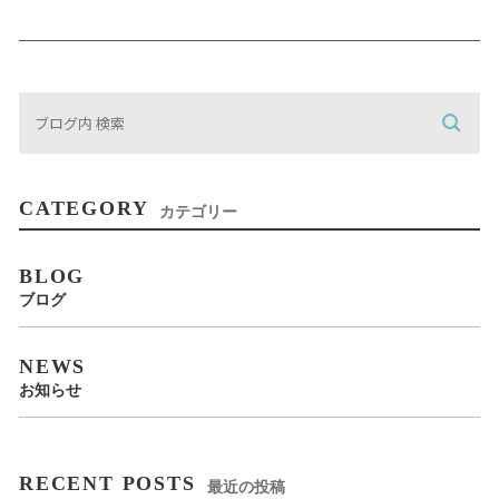
CATEGORY
カテゴリー
BLOG
ブログ
NEWS
お知らせ
RECENT POSTS
最近の投稿