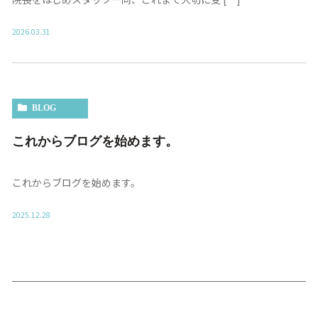
2026.03.31
BLOG
これからブログを始めます。
これからブログを始めます。
2025.12.28