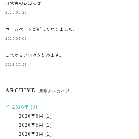
内覧会のお知らせ
2026.02.20
ホームページが新しくなりました。
2026.02.05
これからブログを始めます。
2025.12.28
ARCHIVE
月別アーカイブ
2026年 (3)
2026年6月 (1)
2026年5月 (1)
2026年3月 (1)