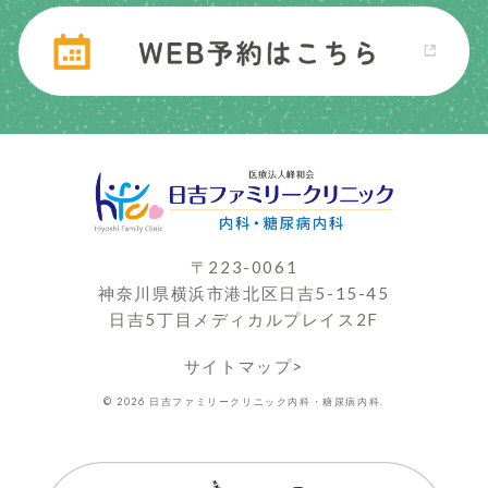
〒223-0061
神奈川県横浜市港北区日吉5-15-45
日吉5丁目メディカルプレイス2F
サイトマップ>
© 2026 日吉ファミリークリニック内科・糖尿病内科.