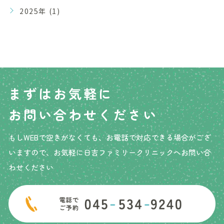
2025年 (1)
まずはお気軽に
お問い合わせください
もしWEBで空きがなくても、お電話で対応できる場合が
ござ
いますので、お気軽に日吉ファミリークリニックへ
お問い合
わせください